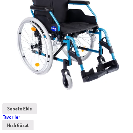
Sepete Ekle
Favoriler
Hızlı Gözat