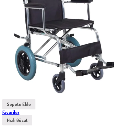
Sepete Ekle
Favoriler
Hızlı Gözat