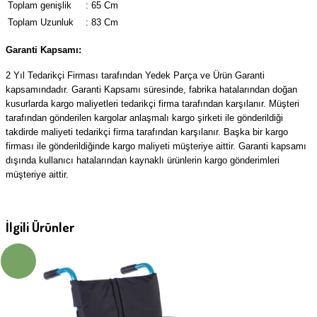
Toplam genişlik
:
65 Cm
Toplam Uzunluk
:
83 Cm
Garanti Kapsamı:
2 Yıl Tedarikçi Firması tarafından Yedek Parça ve Ürün Garanti
kapsamındadır. Garanti Kapsamı süresinde, fabrika hatalarından doğan
kusurlarda kargo maliyetleri tedarikçi firma tarafından karşılanır. Müşteri
tarafından gönderilen kargolar anlaşmalı kargo şirketi ile gönderildiği
takdirde maliyeti tedarikçi firma tarafından karşılanır. Başka bir kargo
firması ile gönderildiğinde kargo maliyeti müşteriye aittir. Garanti kapsamı
dışında kullanıcı hatalarından kaynaklı ürünlerin kargo gönderimleri
müşteriye aittir.
İlgili Ürünler