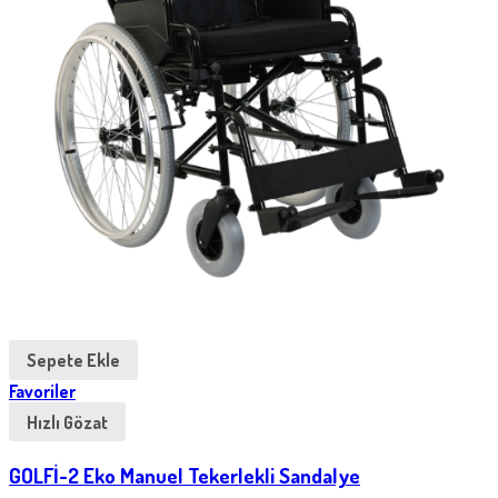
Sepete Ekle
Favoriler
Hızlı Gözat
GOLFİ-2 Eko Manuel Tekerlekli Sandalye