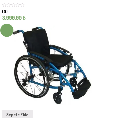
(0)
3.990,00
₺
Sepete Ekle