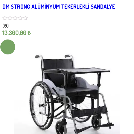
DM STRONG ALÜMİNYUM TEKERLEKLİ SANDALYE
(0)
13.300,00
₺