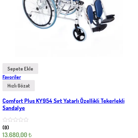
Sepete Ekle
Favoriler
Hızlı Gözat
Comfort Plus KY954 Sırt Yatarlı Özellikli Tekerlekli
Sandalye
(0)
13.680,00
₺