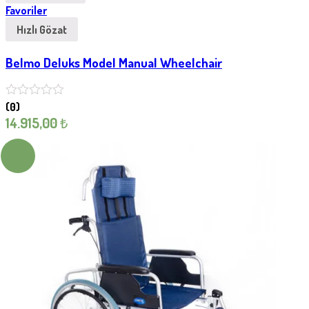
Favoriler
Hızlı Gözat
Belmo Deluks Model Manual Wheelchair
(0)
14.915,00
₺