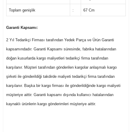
Toplam genişlik
:
67 Cm
Garanti Kapsamı:
2 Yıl Tedarikçi Firması tarafından Yedek Parça ve Ürün Garanti
kapsamındadır. Garanti Kapsamı süresinde, fabrika hatalarından
doğan kusurlarda kargo maliyetleri tedarikçi firma tarafından
karşılanır. Müşteri tarafından gönderilen kargolar anlaşmalı kargo
şirketi ile gönderildiği takdirde maliyeti tedarikçi firma tarafından
karşılanır. Başka bir kargo firması ile gönderildiğinde kargo maliyeti
müşteriye aittir. Garanti kapsamı dışında kullanıcı hatalarından
kaynaklı ürünlerin kargo gönderimleri müşteriye aittir.