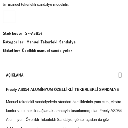
bir manuel tekerlekli sandalye modelidir.
Stok kodu:
TSF-AS954
Kategoriler:
Manuel Tekerlekli Sandalye
Etiketler:
Özellikli manuel sandalyeler
AÇIKLAMA
Freely AS954 ALUMİNYUM ÖZELLİKLİ TEKERLEKLİ SANDALYE
Manuel tekerlekli sandalyelerin standart özelliklerinin yanı sıra, ekstra
konfor ve esneklik sağlamak amacıyla tasarlanmış olan Freely AS954
Aluminyum Özellikli Tekerlekli Sandalye, görsel açıdan da göz