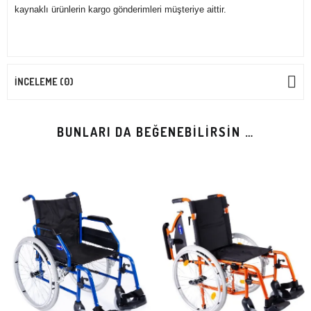
kaynaklı ürünlerin kargo gönderimleri müşteriye aittir.
İNCELEME (0)
BUNLARI DA BEĞENEBILIRSIN …