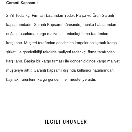
Garanti Kapsamı:
2 Yıl Tedarikçi Firması tarafından Yedek Parça ve Ürün Garanti
kapsamındadır. Garanti Kapsamı süresinde, fabrika hatalarından
doğan kusurlarda kargo maliyetleri tedarikçi firma tarafından
karşılanır. Müşteri tarafından gönderilen kargolar anlaşmalı kargo
şirketi ile gönderildiği takdirde maliyeti tedarikçi firma tarafından
karşılanır. Başka bir kargo firması ile gönderildiğinde kargo maliyeti
müşteriye aittir. Garanti kapsamı dışında kullanıcı hatalarından
kaynaklı ürünlerin kargo gönderimleri müşteriye aittir.
İLGILI ÜRÜNLER