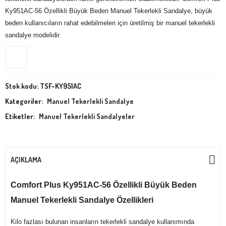
Ky951AC-56 Özellikli Büyük Beden Manuel Tekerlekli Sandalye, büyük
beden kullanıcıların rahat edebilmeleri için üretilmiş bir manuel tekerlekli
sandalye modelidir.
Stok kodu:
TSF-KY951AC
Kategoriler:
Manuel Tekerlekli Sandalye
Etiketler:
Manuel Tekerlekli Sandalyeler
AÇIKLAMA
Comfort Plus Ky951AC-56 Özellikli Büyük Beden
Manuel Tekerlekli Sandalye Özellikleri
Kilo fazlası bulunan insanların tekerlekli sandalye kullanımında