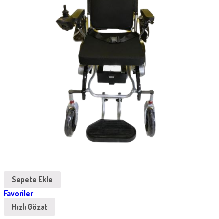
Sepete Ekle
Favoriler
Hızlı Gözat