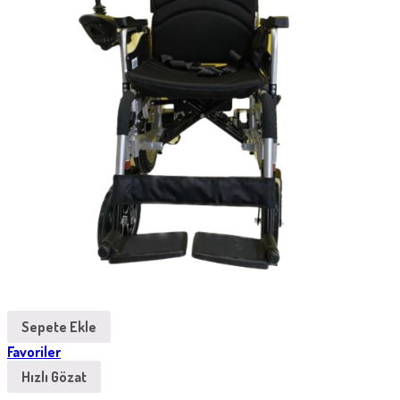
Sepete Ekle
Favoriler
Hızlı Gözat