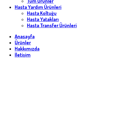
Tüm Ürünler
Hasta Yardım Ürünleri
Hasta Koltuğu
Hasta Yatakları
Hasta Transfer Ürünleri
Anasayfa
Ürünler
Hakkımızda
İletişim