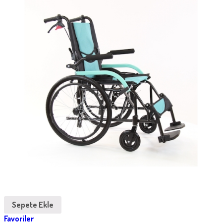
Sepete Ekle
Favoriler