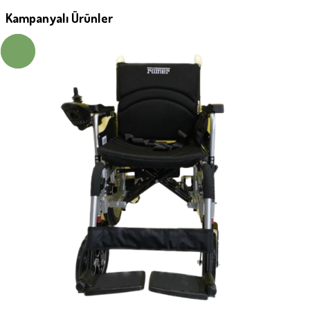
Kampanyalı Ürünler
- 17%