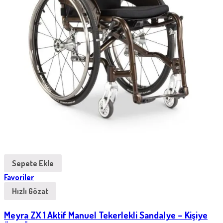
Sepete Ekle
Favoriler
Hızlı Gözat
Meyra ZX 1 Aktif Manuel Tekerlekli Sandalye – Kişiye