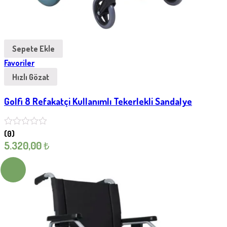
Sepete Ekle
Favoriler
Hızlı Gözat
Golfi 8 Refakatçi Kullanımlı Tekerlekli Sandalye
(0)
5.320,00
₺