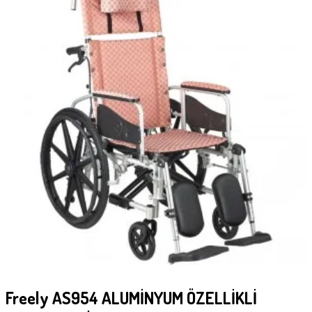
Freely AS954 ALUMİNYUM ÖZELLİKLİ