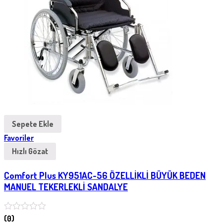
Sepete Ekle
Favoriler
Hızlı Gözat
Comfort Plus KY951AC-56 ÖZELLİKLİ BÜYÜK BEDEN
MANUEL TEKERLEKLİ SANDALYE
(0)