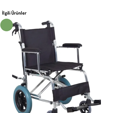
İlgili Ürünler