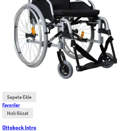
Sepete Ekle
Favoriler
Hızlı Gözat
Ottobock Intro